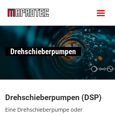
Drehschieberpumpen
Drehschieberpumpen (DSP)
Eine Drehschieberpumpe oder