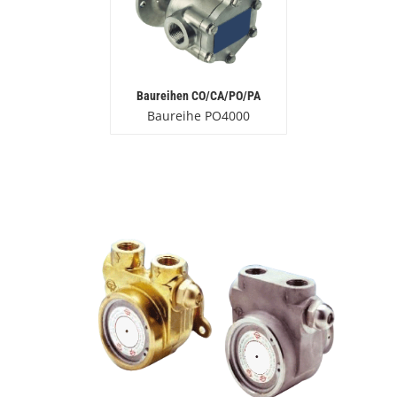
Baureihen CO/CA/PO/PA
Baureihe PO4000