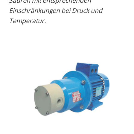
Säuren mit entsprechenden
Einschränkungen bei Druck und
Temperatur.