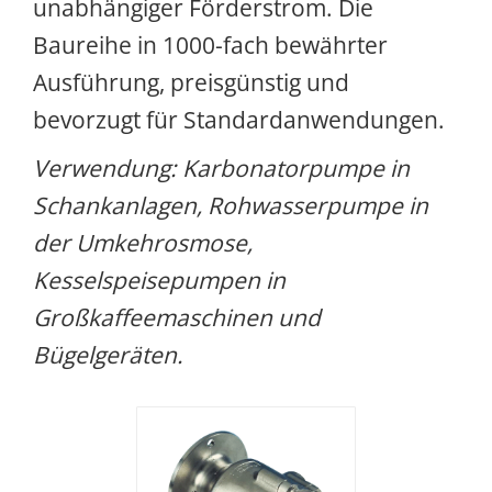
unabhängiger Förderstrom. Die
Baureihe in 1000-fach bewährter
Ausführung, preisgünstig und
bevorzugt für Standardanwendungen.
Verwendung: Karbonatorpumpe in
Schankanlagen, Rohwasserpumpe in
der Umkehrosmose,
Kesselspeisepumpen in
Großkaffeemaschinen und
Bügelgeräten.