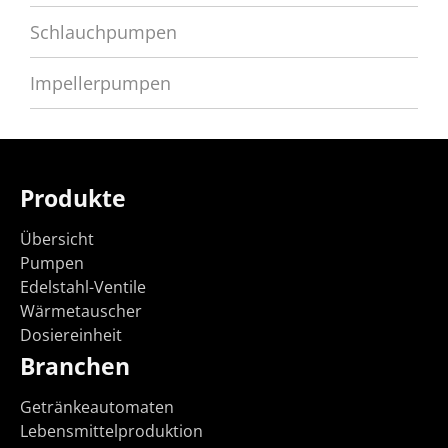
Schlauchpumpen
Impellerpumpen
Produkte
Übersicht
Pumpen
Edelstahl-Ventile
Wärmetauscher
Dosiereinheit
Branchen
Getränkeautomaten
Lebensmittelproduktion