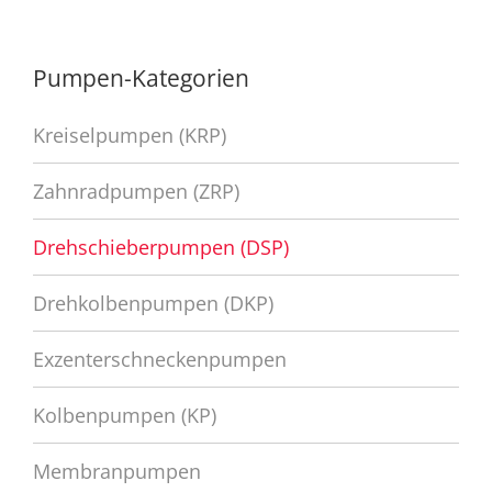
Pumpen-Kategorien
Kreiselpumpen (KRP)
Zahnradpumpen (ZRP)
Drehschieberpumpen (DSP)
Drehkolbenpumpen (DKP)
Exzenterschneckenpumpen
Kolbenpumpen (KP)
Membranpumpen