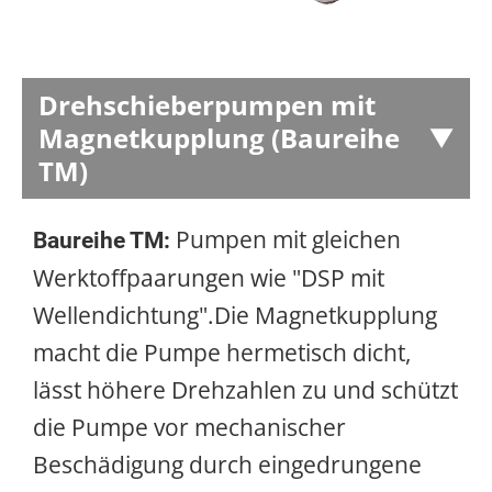
Drehschieberpumpen mit
Magnetkupplung (Baureihe
TM)
Pumpen mit gleichen
Baureihe TM:
Werktoffpaarungen wie "DSP mit
Wellendichtung".Die Magnetkupplung
macht die Pumpe hermetisch dicht,
lässt höhere Drehzahlen zu und schützt
die Pumpe vor mechanischer
Beschädigung durch eingedrungene