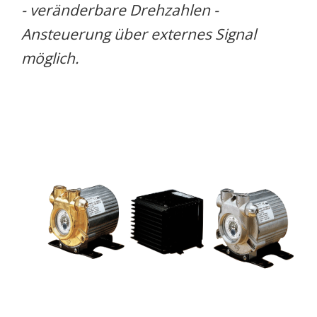
- veränderbare Drehzahlen -
Ansteuerung über externes Signal
möglich.