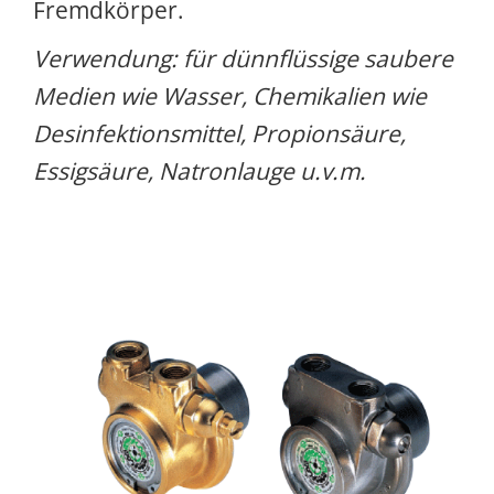
Fremdkörper.
Verwendung: für dünnflüssige saubere
Medien wie Wasser, Chemikalien wie
Desinfektionsmittel, Propionsäure,
Essigsäure, Natronlauge u.v.m.