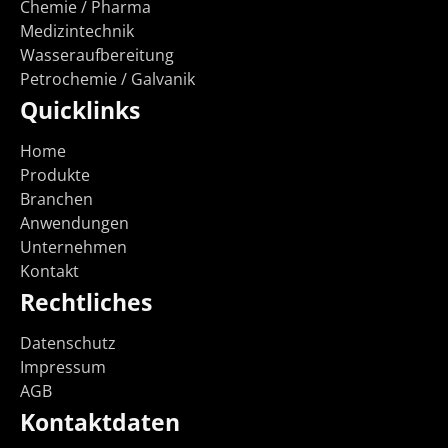
Chemie / Pharma
Medizintechnik
Wasseraufbereitung
Petrochemie / Galvanik
Quicklinks
Home
Produkte
Branchen
Anwendungen
Unternehmen
Kontakt
Rechtliches
Datenschutz
Impressum
AGB
Kontaktdaten