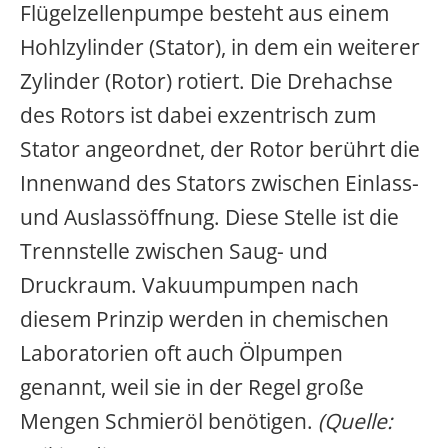
Flügelzellenpumpe besteht aus einem
Hohlzylinder (Stator), in dem ein weiterer
Zylinder (Rotor) rotiert. Die Drehachse
des Rotors ist dabei exzentrisch zum
Stator angeordnet, der Rotor berührt die
Innenwand des Stators zwischen Einlass-
und Auslassöffnung. Diese Stelle ist die
Trennstelle zwischen Saug- und
Druckraum. Vakuumpumpen nach
diesem Prinzip werden in chemischen
Laboratorien oft auch Ölpumpen
genannt, weil sie in der Regel große
Mengen Schmieröl benötigen.
(Quelle: