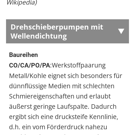
Wikipedia)
Drehschieberpumpen mit
Wellendichtung
Baureihen
:Werkstoffpaarung
CO/CA/PO/PA
Metall/Kohle eignet sich besonders für
dünnflüssige Medien mit schlechten
Schmiereigenschaften und erlaubt
äußerst geringe Laufspalte. Dadurch
ergibt sich eine drucksteife Kennlinie,
d.h. ein vom Förderdruck nahezu