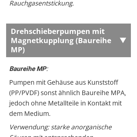
Rauchgasentstickung.
Drehschieberpumpen mit
Magnetkupplung (Baureihe
MP)
:
Baureihe MP
Pumpen mit Gehäuse aus Kunststoff
(PP/PVDF) sonst ähnlich Baureihe MPA,
jedoch ohne Metallteile in Kontakt mit
dem Medium.
Verwendung: starke anorganische