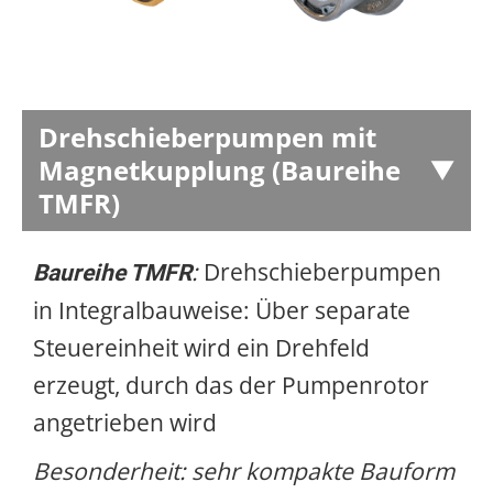
Drehschieberpumpen mit
Magnetkupplung (Baureihe
TMFR)
:
Drehschieberpumpen
Baureihe TMFR
in Integralbauweise: Über separate
Steuereinheit wird ein Drehfeld
erzeugt, durch das der Pumpenrotor
angetrieben wird
Besonderheit: sehr kompakte Bauform